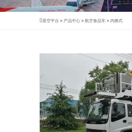
星空平台
>
产品中心
>
航空食品车
>
内燃式