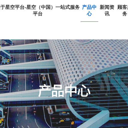
产品中
关于星空平台-星空（中国）一站式服务
新闻资
顾客
心
平台
讯
务