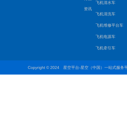
飞机清水车
资讯
飞机清洗车
飞机维修平台车
飞机电源车
飞机牵引车
Copyright © 2024 星空平台-星空（中国）一站式