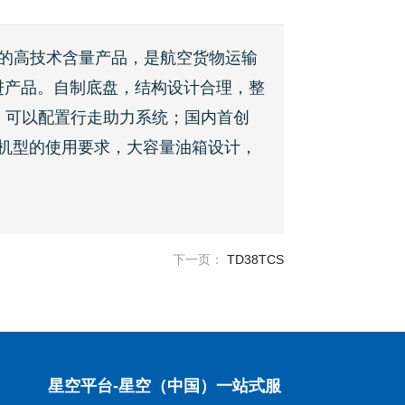
体的高技术含量产品，是航空货物运输
先进产品。自制底盘，结构设计合理，整
，可以配置行走助力系统；国内首创
机型的使用要求，大容量油箱设计，
下一页：
TD38TCS
星空平台-星空（中国）一站式服