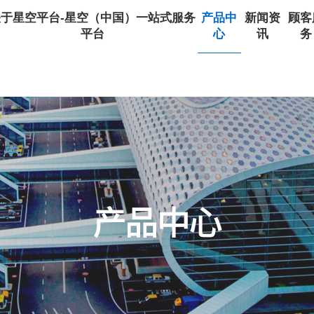
产品中
关于星空平台-星空（中国）一站式服务
新闻资
顾客
心
平台
讯
务