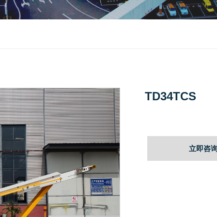
TD34TCS
立即咨