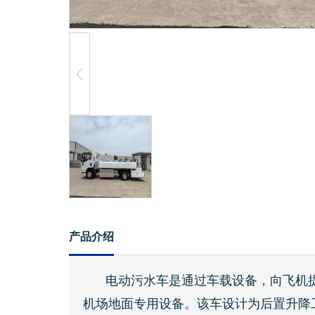
产品介绍
电动污水车是通过车载设备，向飞机
机场地面专用设备。该车设计为后置升降