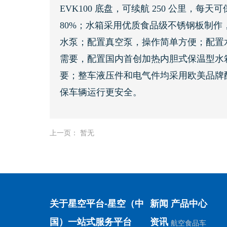
EVK100 底盘，可续航 250 公里，每天
80%；水箱采用优质食品级不锈钢板制
水泵；配置真空泵，操作简单方便；配置
需要，配置国内首创加热内胆式保温型水
要；整车液压件和电气件均采用欧美品牌
保车辆运行更安全。
上一页： 暂无
关于星空平台-星空（中
新闻
产品中心
国）一站式服务平台
资讯
航空食品车