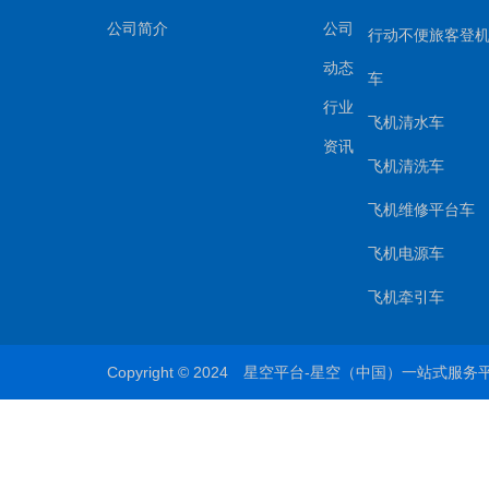
公司简介
公司
行动不便旅客登
动态
车
行业
飞机清水车
资讯
飞机清洗车
飞机维修平台车
飞机电源车
飞机牵引车
Copyright © 2024 星空平台-星空（中国）一站式