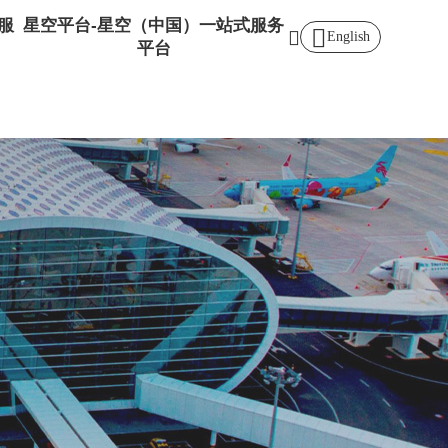
服
星空平台-星空（中国）一站式服务
English
平台