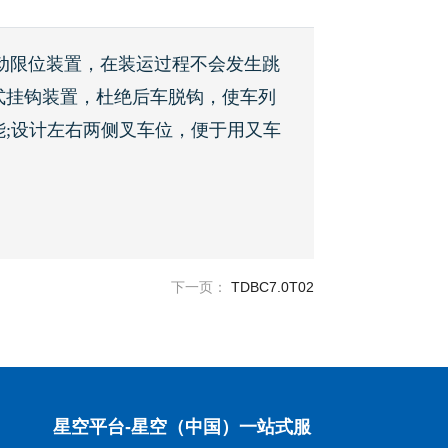
动限位装置，在装运过程不会发生跳
式挂钩装置，杜绝后车脱钩，使车列
能;设计左右两侧叉车位，便于用又车
下一页：
TDBC7.0T02
星空平台-星空（中国）一站式服