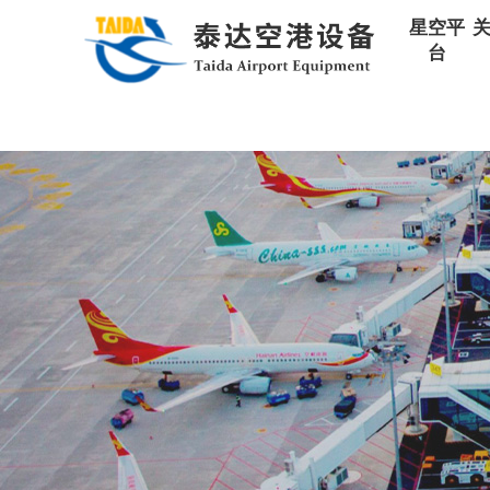
星空平台
星空平
台