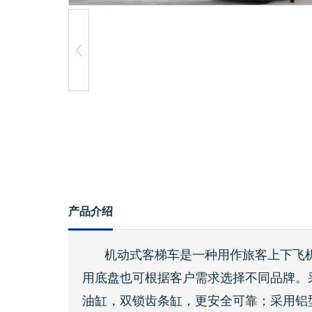
产品介绍
机动式客梯车是一种用作旅客上下飞
用底盘也可根据客户需求选择不同品牌。
油缸，双锁齿条缸，更安全可靠；采用铝型