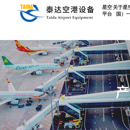
星空平台
星空
关于星
平台
国）