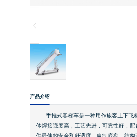
产品介绍
手推式客梯车是一种用作旅客上下飞
体焊接强度高，工艺先进，可靠性好，配
供最佳的安全和舒适度。自制底盘，结构