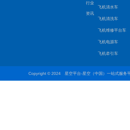
行业
飞机清水车
资讯
飞机清洗车
飞机维修平台车
飞机电源车
飞机牵引车
Copyright © 2024 星空平台-星空（中国）一站式