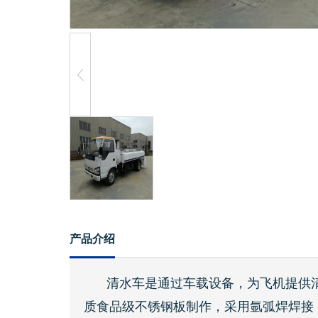
产品介绍
清水车是通过车载设备，为飞机提供
质食品级不锈钢板制作，采用氩弧焊焊接