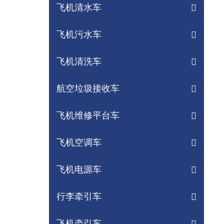
飞机清水车
飞机污水车
飞机清洗车
航空垃圾接收车
飞机维修平台车
飞机空调车
飞机电源车
行李牵引车
飞机牵引车