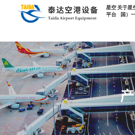
星空平台
星空
关于星
平台
国）