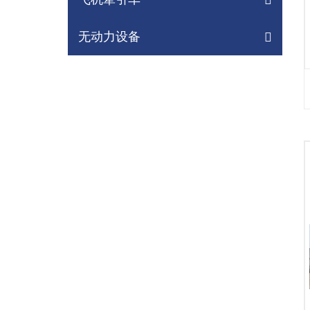
无动力设备