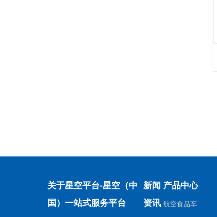
关于星空平台-星空（中
新闻
产品中心
国）一站式服务平台
资讯
航空食品车